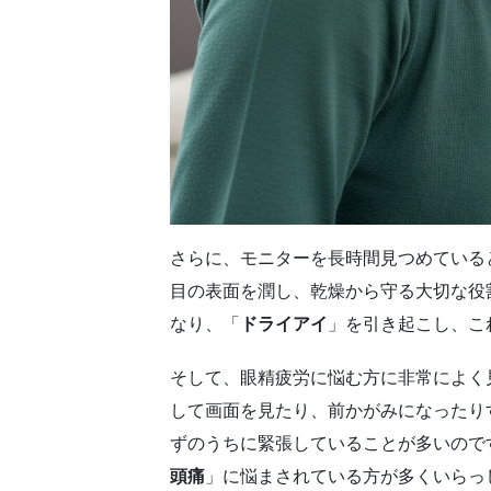
さらに、モニターを長時間見つめている
目の表面を潤し、乾燥から守る大切な役
なり、「
ドライアイ
」を引き起こし、こ
そして、眼精疲労に悩む方に非常によく
して画面を見たり、前かがみになったり
ずのうちに緊張していることが多いので
頭痛
」に悩まされている方が多くいらっ