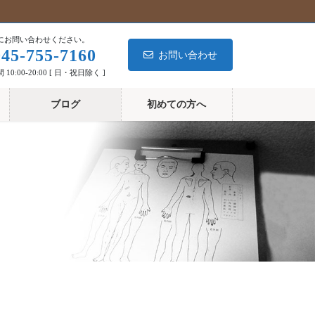
にお問い合わせください。
045-755-7160
お問い合わせ
10:00-20:00 [ 日・祝日除く ]
ブログ
初めての方へ