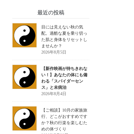
最近の投稿
目には見えない秋の気
配。過酷な夏を乗り切っ
た肌と身体をリセットし
ませんか？
2026年8月5日
【新作映画が待ちきれな
い！】あなたの体にも備
わる「スパイダーセン
ス」と未病治
2026年8月4日
【ご相談】10月の家族旅
行、どこがおすすめです
か？秋の行楽を楽しむた
めの体づくり