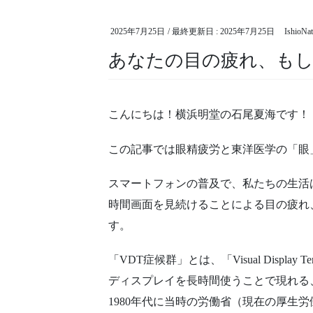
2025年7月25日
/ 最終更新日 :
2025年7月25日
IshioNa
あなたの目の疲れ、もし
こんにちは！横浜明堂の石尾夏海です！
この記事では眼精疲労と東洋医学の「眼
スマートフォンの普及で、私たちの生活
時間画面を見続けることによる目の疲れ
す。
「VDT症候群」とは、「Visual Displ
ディスプレイを長時間使うことで現れる
1980年代に当時の労働省（現在の厚生