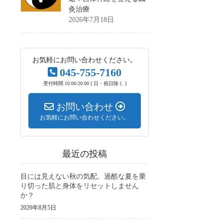
灸治療
2026年7月18日
お気軽にお問い合わせください。
045-755-7160
受付時間 10:00-20:00 [ 日・祝日除く ]
お問い合わせ
お気軽にお問い合わせください。
最近の投稿
目には見えない秋の気配。過酷な夏を乗
り切った肌と身体をリセットしません
か？
2026年8月5日