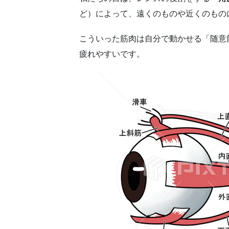
ど）によって、遠くのものや近くのもの
こういった筋肉は自分で動かせる「随意
疲れやすいです。