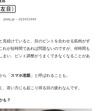
と見続けていると、目のピントを合わせる筋肉がず
これが短時間であれば問題ないのですが、何時間も
しまい、ピント調整がうまくできなくなることがあ
から「
スマホ老眼
」と呼ばれることも。
く、若い方にも起こり得る目の疲れなんです。
かも？