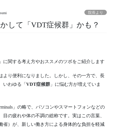
院長より
tsumi
かして「VDT症候群」かも？
」に関する考え方やおススメのツボをご紹介します
はより便利になりました。しかし、その一方で、長
、いわゆる「
VDT症候群
」に悩む方が増えていま
ay Terminals」の略で、パソコンやスマートフォンなどの
、目の疲れや体の不調の総称です。実はこの言葉、
労働省）が、新しい働き方による身体的な負担を軽減