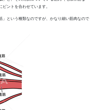
にピントを合わせています。
筋」という種類なのですが、かなり細い筋肉なので