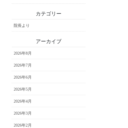
カテゴリー
院長より
アーカイブ
2026年8月
2026年7月
2026年6月
2026年5月
2026年4月
2026年3月
2026年2月