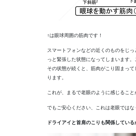
↑は眼球周囲の筋肉です！
スマートフォンなどの近くのものをじっ
っと緊張した状態になってしまいます。
その状態が続くと、筋肉がこり固まって
ります。
これが、まるで老眼のように感じること
でもご安心ください、これは老眼ではな
ドライアイと首肩のこりも関係している