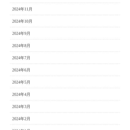
2024年11月
2024年10月
2024年9月
2024年8月
2024年7月
2024年6月
2024年5月
2024年4月
2024年3月
2024年2月