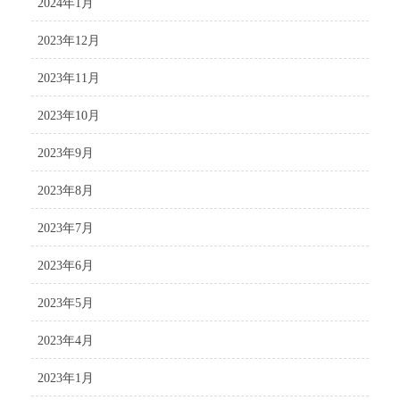
2024年1月
2023年12月
2023年11月
2023年10月
2023年9月
2023年8月
2023年7月
2023年6月
2023年5月
2023年4月
2023年1月