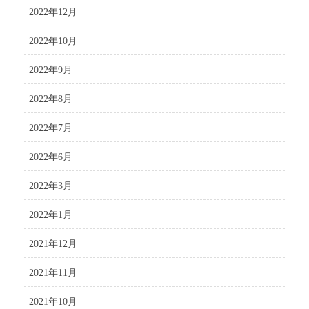
2022年12月
2022年10月
2022年9月
2022年8月
2022年7月
2022年6月
2022年3月
2022年1月
2021年12月
2021年11月
2021年10月