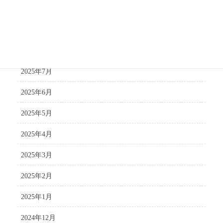
2025年10月
2025年9月
2025年8月
2025年7月
2025年6月
2025年5月
2025年4月
2025年3月
2025年2月
2025年1月
2024年12月