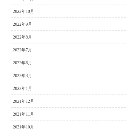
2022年10月
2022年9月
2022年8月
2022年7月
2022年6月
2022年3月
2022年1月
2021年12月
2021年11月
2021年10月