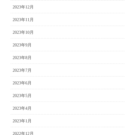
2023年12月
2023年11月
2023年10月
2023年9月
2023年8月
2023年7月
2023年6月
2023年5月
2023年4月
2023年1月
2022年12月