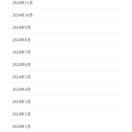
2024年11月
2024年10月
2024年9月
2024年8月
2024年7月
2024年6月
2024年5月
2024年4月
2024年3月
2024年2月
2024年1月