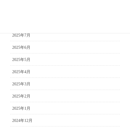
2025年9月
2025年8月
2025年7月
2025年6月
2025年5月
2025年4月
2025年3月
2025年2月
2025年1月
2024年12月