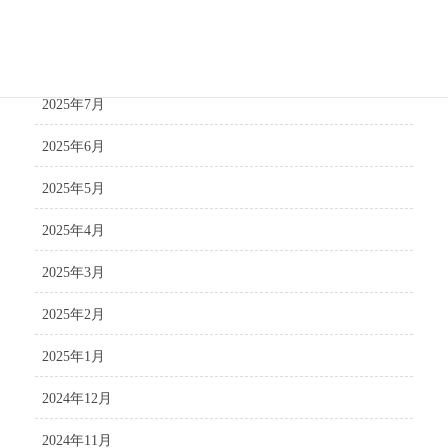
2025年9月
2025年8月
2025年7月
2025年6月
2025年5月
2025年4月
2025年3月
2025年2月
2025年1月
2024年12月
2024年11月