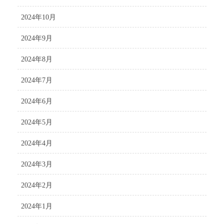
2024年10月
2024年9月
2024年8月
2024年7月
2024年6月
2024年5月
2024年4月
2024年3月
2024年2月
2024年1月