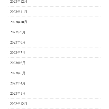
2023年12月
2023年11月
2023年10月
2023年9月
2023年8月
2023年7月
2023年6月
2023年5月
2023年4月
2023年1月
2022年12月