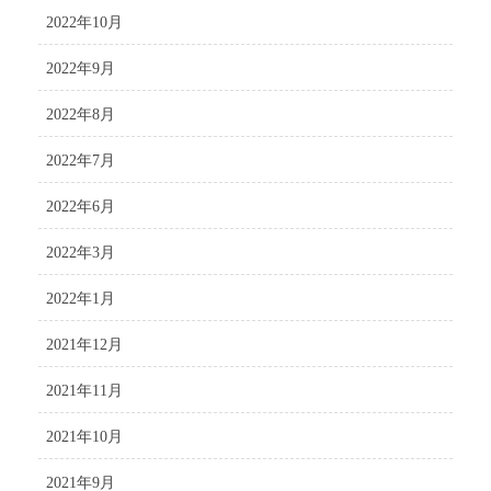
2022年10月
2022年9月
2022年8月
2022年7月
2022年6月
2022年3月
2022年1月
2021年12月
2021年11月
2021年10月
2021年9月