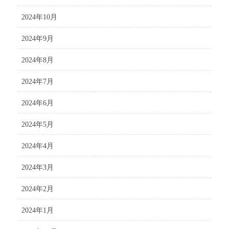
2024年10月
2024年9月
2024年8月
2024年7月
2024年6月
2024年5月
2024年4月
2024年3月
2024年2月
2024年1月