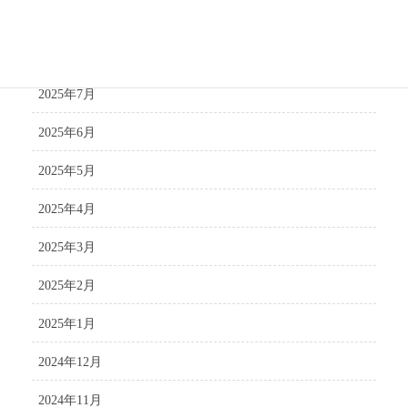
2025年9月
2025年8月
2025年7月
2025年6月
2025年5月
2025年4月
2025年3月
2025年2月
2025年1月
2024年12月
2024年11月