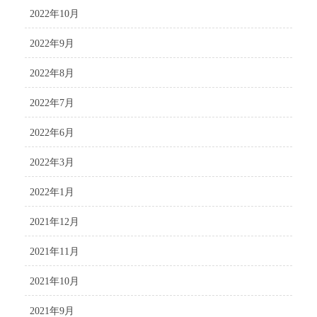
2022年10月
2022年9月
2022年8月
2022年7月
2022年6月
2022年3月
2022年1月
2021年12月
2021年11月
2021年10月
2021年9月