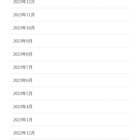
2023年12月
2023年11月
2023年10月
2023年9月
2023年8月
2023年7月
2023年6月
2023年5月
2023年4月
2023年1月
2022年12月