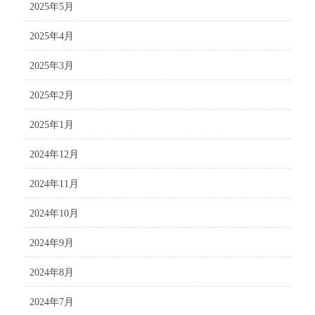
2025年5月
2025年4月
2025年3月
2025年2月
2025年1月
2024年12月
2024年11月
2024年10月
2024年9月
2024年8月
2024年7月