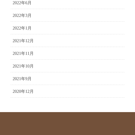
2022年6月
2022年3月
2022年1月
2021年12月
2021年11月
2021年10月
2021年9月
2020年12月