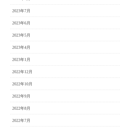
2023年7月
2023年6月
2023年5月
2023年4月
2023年1月
2022年12月
2022年10月
2022年9月
2022年8月
2022年7月