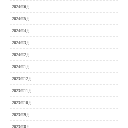
2024年6月
2024年5月
2024年4月
2024年3月
2024年2月
2024年1月
2023年12月
2023年11月
2023年10月
2023年9月
2023年8月