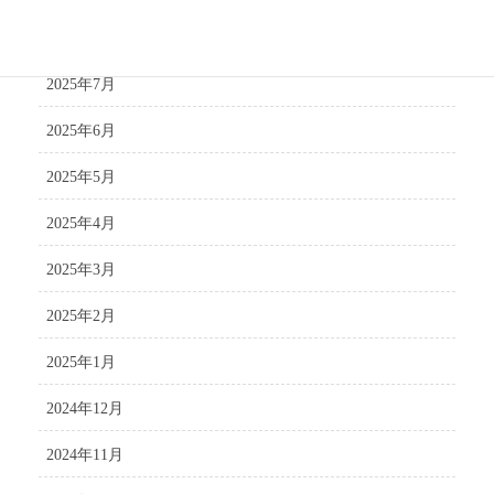
2025年8月
2025年7月
2025年6月
2025年5月
2025年4月
2025年3月
2025年2月
2025年1月
2024年12月
2024年11月