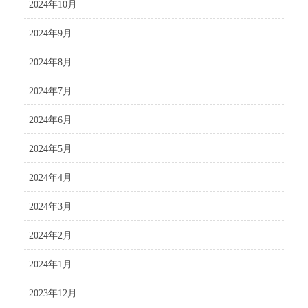
2024年10月
2024年9月
2024年8月
2024年7月
2024年6月
2024年5月
2024年4月
2024年3月
2024年2月
2024年1月
2023年12月