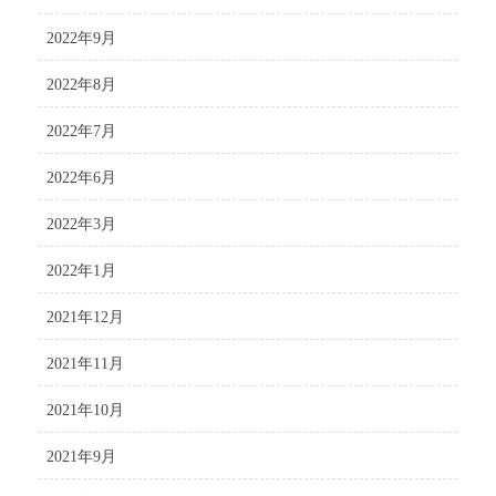
2022年9月
2022年8月
2022年7月
2022年6月
2022年3月
2022年1月
2021年12月
2021年11月
2021年10月
2021年9月