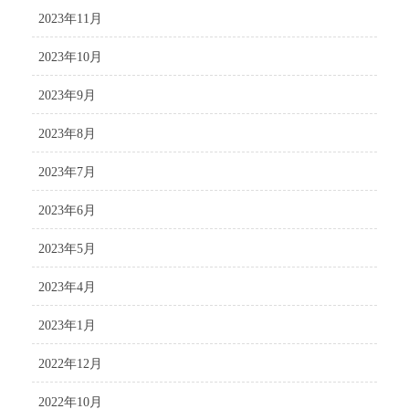
2023年11月
2023年10月
2023年9月
2023年8月
2023年7月
2023年6月
2023年5月
2023年4月
2023年1月
2022年12月
2022年10月