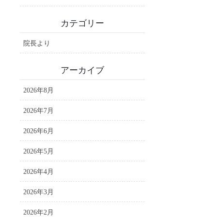
カテゴリー
院長より
アーカイブ
2026年8月
2026年7月
2026年6月
2026年5月
2026年4月
2026年3月
2026年2月