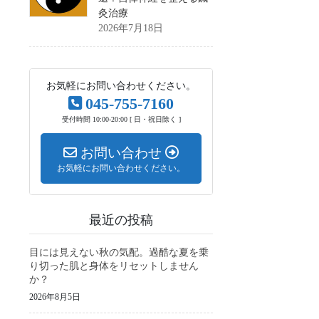
灸治療
2026年7月18日
お気軽にお問い合わせください。
045-755-7160
受付時間 10:00-20:00 [ 日・祝日除く ]
お問い合わせ
お気軽にお問い合わせください。
最近の投稿
目には見えない秋の気配。過酷な夏を乗
り切った肌と身体をリセットしません
か？
2026年8月5日