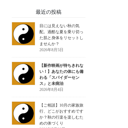
最近の投稿
目には見えない秋の気
配。過酷な夏を乗り切っ
た肌と身体をリセットし
ませんか？
2026年8月5日
【新作映画が待ちきれな
い！】あなたの体にも備
わる「スパイダーセン
ス」と未病治
2026年8月4日
【ご相談】10月の家族旅
行、どこがおすすめです
か？秋の行楽を楽しむた
めの体づくり