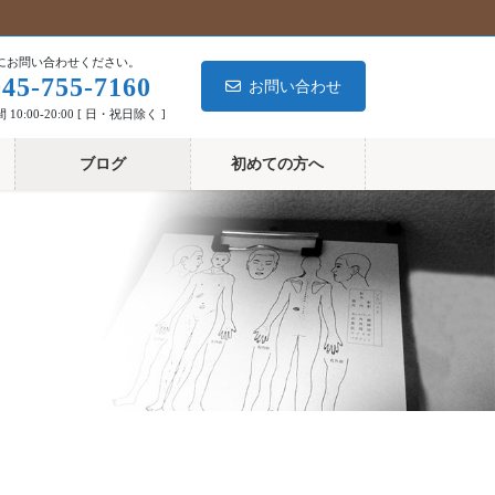
にお問い合わせください。
045-755-7160
お問い合わせ
10:00-20:00 [ 日・祝日除く ]
ブログ
初めての方へ