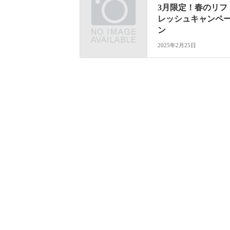
3月限定！春のリフ
レッシュキャンペ
ン
2025年2月25日