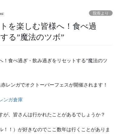
院長より
umi
トを楽しむ皆様へ！食べ過
する”魔法のツボ”
へ！食べ過ぎ・飲み過ぎをリセットする”魔法のツ
浜赤レンガでオクトーバーフェスが開催されます！
赤レンガ倉庫
すが、皆さんは行かれたことがあるでしょうか？
ル！！）が好きなのでここ数年は行くことがありま