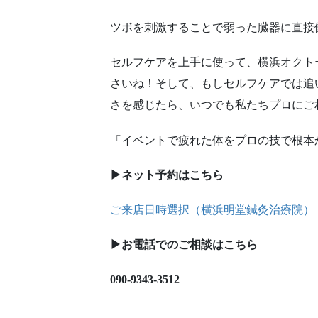
ツボを刺激することで弱った臓器に直接
セルフケアを上手に使って、横浜オクト
さいね！そして、もしセルフケアでは追
さを感じたら、いつでも私たちプロにご
「イベントで疲れた体をプロの技で根本
▶︎
ネット予約はこちら
ご来店日時選択（横浜明堂鍼灸治療院）
▶︎
お電話でのご相談はこちら
090-9343-3512