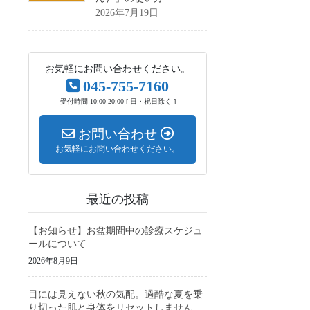
2026年7月19日
お気軽にお問い合わせください。
045-755-7160
受付時間 10:00-20:00 [ 日・祝日除く ]
お問い合わせ
お気軽にお問い合わせください。
最近の投稿
【お知らせ】お盆期間中の診療スケジュ
ールについて
2026年8月9日
目には見えない秋の気配。過酷な夏を乗
り切った肌と身体をリセットしません