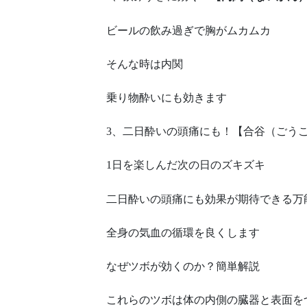
ビールの飲み過ぎで胸がムカムカ
そんな時は内関
乗り物酔いにも効きます
3、二日酔いの頭痛にも！【合谷（ごう
1日を楽しんだ次の日のズキズキ
二日酔いの頭痛にも効果が期待できる万
全身の気血の循環を良くします
なぜツボが効くのか？簡単解説
これらのツボは体の内側の臓器と表面を