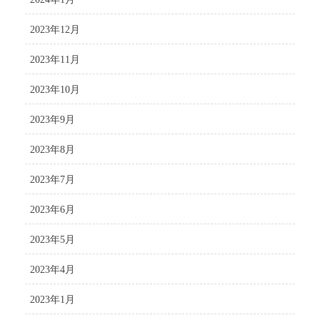
2023年12月
2023年11月
2023年10月
2023年9月
2023年8月
2023年7月
2023年6月
2023年5月
2023年4月
2023年1月