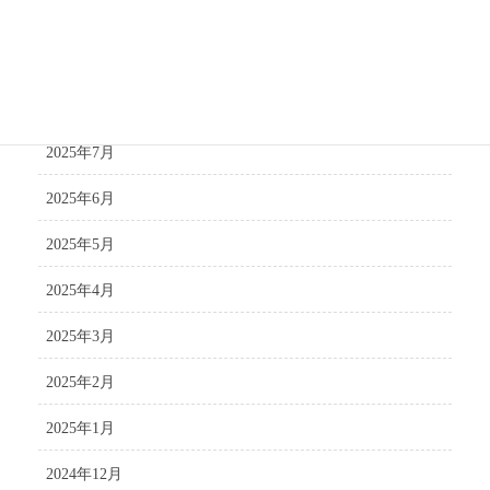
2025年10月
2025年9月
2025年8月
2025年7月
2025年6月
2025年5月
2025年4月
2025年3月
2025年2月
2025年1月
2024年12月