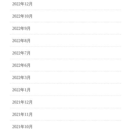
2022年12月
2022年10月
2022年9月
2022年8月
2022年7月
2022年6月
2022年3月
2022年1月
2021年12月
2021年11月
2021年10月