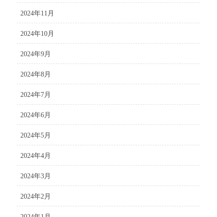
2024年11月
2024年10月
2024年9月
2024年8月
2024年7月
2024年6月
2024年5月
2024年4月
2024年3月
2024年2月
2024年1月