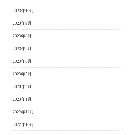
2023年10月
2023年9月
2023年8月
2023年7月
2023年6月
2023年5月
2023年4月
2023年1月
2022年12月
2022年10月