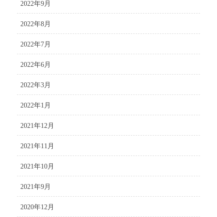
2022年9月
2022年8月
2022年7月
2022年6月
2022年3月
2022年1月
2021年12月
2021年11月
2021年10月
2021年9月
2020年12月