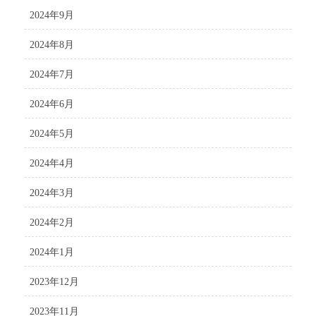
2024年9月
2024年8月
2024年7月
2024年6月
2024年5月
2024年4月
2024年3月
2024年2月
2024年1月
2023年12月
2023年11月