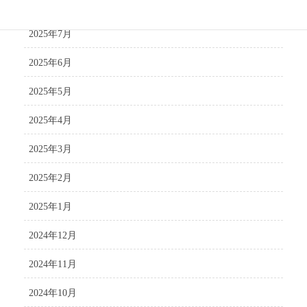
2025年8月
2025年7月
2025年6月
2025年5月
2025年4月
2025年3月
2025年2月
2025年1月
2024年12月
2024年11月
2024年10月