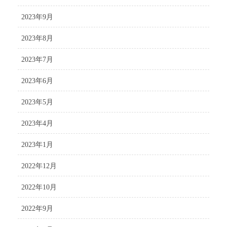
2023年9月
2023年8月
2023年7月
2023年6月
2023年5月
2023年4月
2023年1月
2022年12月
2022年10月
2022年9月