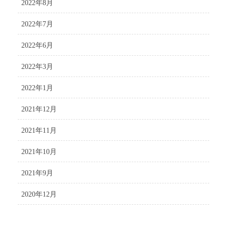
2022年8月
2022年7月
2022年6月
2022年3月
2022年1月
2021年12月
2021年11月
2021年10月
2021年9月
2020年12月