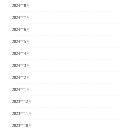
2024年8月
2024年7月
2024年6月
2024年5月
2024年4月
2024年3月
2024年2月
2024年1月
2023年12月
2023年11月
2023年10月