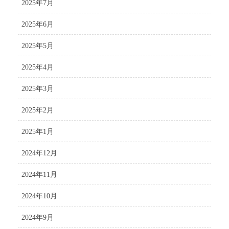
2025年7月
2025年6月
2025年5月
2025年4月
2025年3月
2025年2月
2025年1月
2024年12月
2024年11月
2024年10月
2024年9月