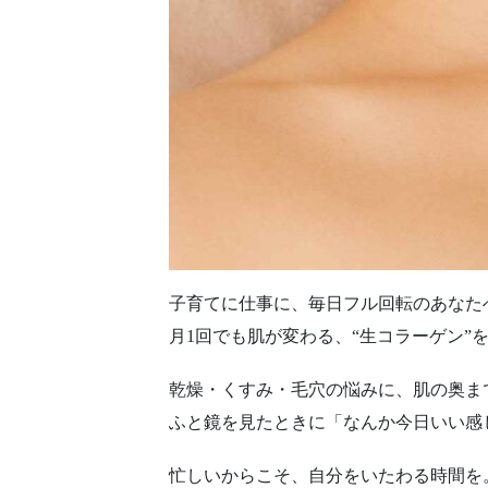
子育てに仕事に、毎日フル回転のあなた
月1回でも肌が変わる、“生コラーゲン”
乾燥・くすみ・毛穴の悩みに、肌の奥ま
ふと鏡を見たときに「なんか今日いい感
忙しいからこそ、自分をいたわる時間を