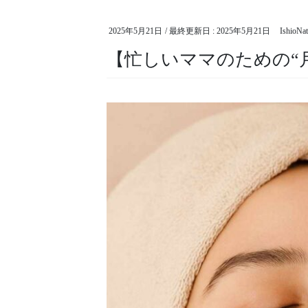
2025年5月21日
/ 最終更新日 :
2025年5月21日
IshioNa
【忙しいママのための“