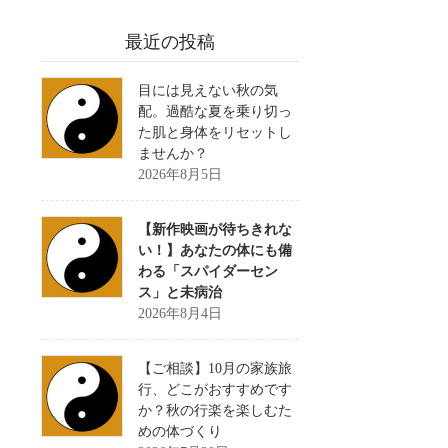
最近の投稿
目には見えない秋の気
配。過酷な夏を乗り切っ
た肌と身体をリセットし
ませんか？
2026年8月5日
【新作映画が待ちきれな
い！】あなたの体にも備
わる「スパイダーセン
ス」と未病治
2026年8月4日
【ご相談】10月の家族旅
行、どこがおすすめです
か？秋の行楽を楽しむた
めの体づくり