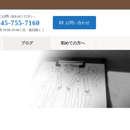
にお問い合わせください。
045-755-7160
お問い合わせ
10:00-20:00 [ 日・祝日除く ]
ブログ
初めての方へ