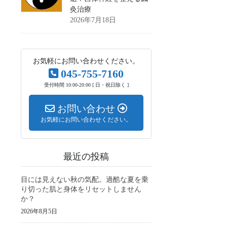
灸治療
2026年7月18日
お気軽にお問い合わせください。
045-755-7160
受付時間 10:00-20:00 [ 日・祝日除く ]
お問い合わせ
お気軽にお問い合わせください。
最近の投稿
目には見えない秋の気配。過酷な夏を乗
り切った肌と身体をリセットしません
か？
2026年8月5日