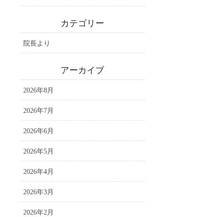
カテゴリー
院長より
アーカイブ
2026年8月
2026年7月
2026年6月
2026年5月
2026年4月
2026年3月
2026年2月