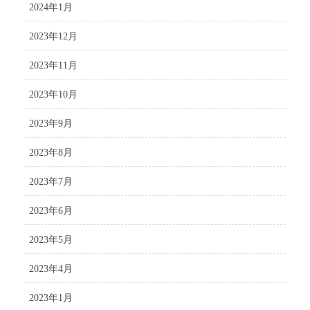
2024年1月
2023年12月
2023年11月
2023年10月
2023年9月
2023年8月
2023年7月
2023年6月
2023年5月
2023年4月
2023年1月