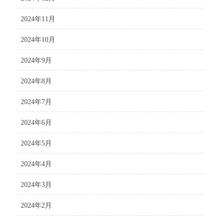
2024年11月
2024年10月
2024年9月
2024年8月
2024年7月
2024年6月
2024年5月
2024年4月
2024年3月
2024年2月