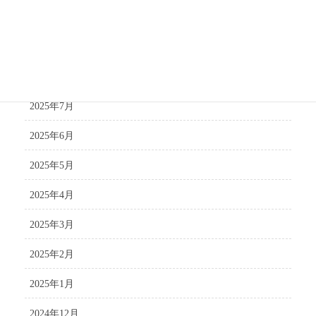
2025年10月
2025年9月
2025年8月
2025年7月
2025年6月
2025年5月
2025年4月
2025年3月
2025年2月
2025年1月
2024年12月