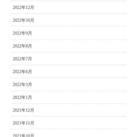
2022年12月
2022年10月
2022年9月
2022年8月
2022年7月
2022年6月
2022年3月
2022年1月
2021年12月
2021年11月
2021年10月