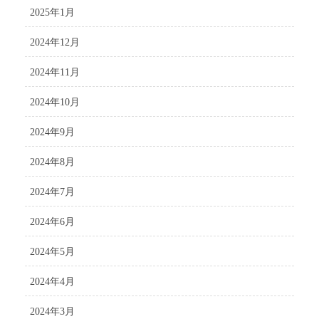
2025年1月
2024年12月
2024年11月
2024年10月
2024年9月
2024年8月
2024年7月
2024年6月
2024年5月
2024年4月
2024年3月