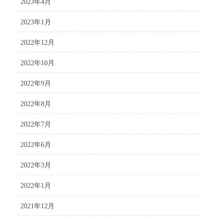
2023年4月
2023年1月
2022年12月
2022年10月
2022年9月
2022年8月
2022年7月
2022年6月
2022年3月
2022年1月
2021年12月