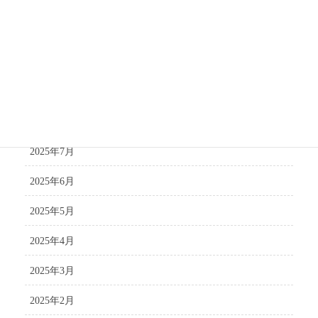
2025年12月
2025年11月
2025年10月
2025年9月
2025年8月
2025年7月
2025年6月
2025年5月
2025年4月
2025年3月
2025年2月