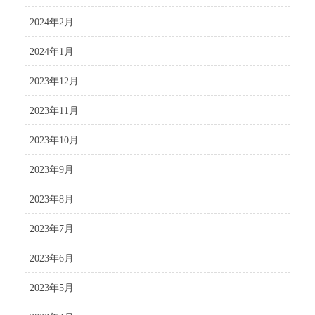
2024年2月
2024年1月
2023年12月
2023年11月
2023年10月
2023年9月
2023年8月
2023年7月
2023年6月
2023年5月