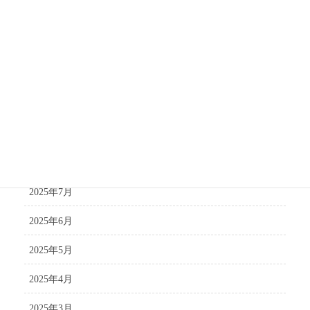
2026年1月
2025年12月
2025年11月
2025年10月
2025年9月
2025年8月
2025年7月
2025年6月
2025年5月
2025年4月
2025年3月