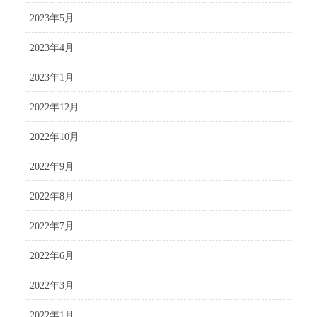
2023年5月
2023年4月
2023年1月
2022年12月
2022年10月
2022年9月
2022年8月
2022年7月
2022年6月
2022年3月
2022年1月