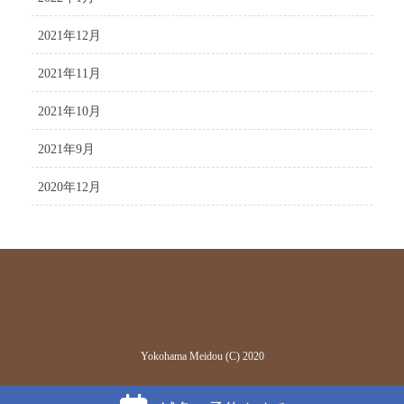
2021年12月
2021年11月
2021年10月
2021年9月
2020年12月
Yokohama Meidou (C) 2020