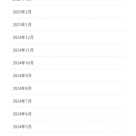
2025年2月
2025年1月
2024年12月
2024年11月
2024年10月
2024年9月
2024年8月
2024年7月
2024年6月
2024年5月