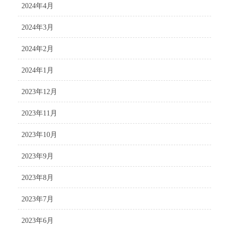
2024年4月
2024年3月
2024年2月
2024年1月
2023年12月
2023年11月
2023年10月
2023年9月
2023年8月
2023年7月
2023年6月